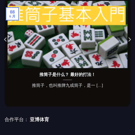
08
6 月
推筒子是什么？ 最好的打法！
推筒子，也叫推牌九或筒子，是一 [...]
合作平台：
亚博体育