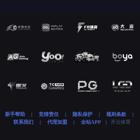
新手帮助
|
竞猜责任
|
隐私保护
|
规则条款
|
联系我们
|
代理加盟
|
全站APP
|
开云体育